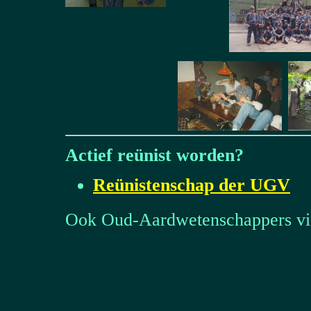
Actief reünist worden?
Reünistenschap der UGV
Ook Oud-Aardwetenschappers vi